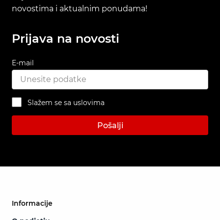
novostima i aktualnim ponudama!
Prijava na novosti
E-mail
Slažem se sa uslovima
Pošalji
Informacije