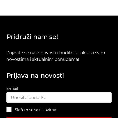
Pridruži nam se!
Prijavite se na e-novosti i budite u toku sa svim
novostima i aktualnim ponudama!
Prijava na novosti
E-mail
Slažem se sa uslovima