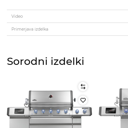
Video
Primerjava izdelka
Sorodni izdelki