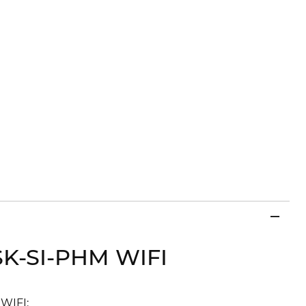
SK-SI-PHM WIFI
WIFI: