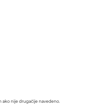
m ako nije drugačije navedeno.