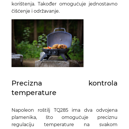
korištenja. Također omogućuje jednostavno
čišćenje i održavanje.
Precizna kontrola
temperature
Napoleon roštilj TQ285 ima dva odvojena
plamenika, što omogućuje preciznu
regulaciju temperature na svakom