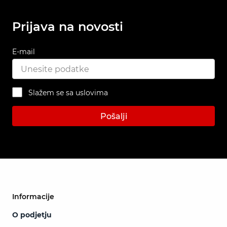
Prijava na novosti
E-mail
Slažem se sa uslovima
Pošalji
Informacije
O podjetju