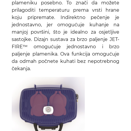
plameniku posebno. To znači da možete
prilagoditi temperaturu prema vrsti hrane
koju pripremate. Indirektno pečenje je
jednostavno, jer omogućuje kuhanje na
manjoj površini, što je idealno za osjetljive
sastojke. Dizajn sustava za brzo paljenje JET-
FIRE™ omogućuje jednostavno i brzo
paljenje plamenika. Ova funkcija omogućuje
da odmah počnete kuhati bez nepotrebnog
čekanja.