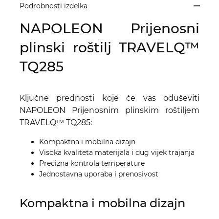
Podrobnosti izdelka
NAPOLEON Prijenosni
plinski roštilj TRAVELQ™
TQ285
Ključne prednosti koje će vas oduševiti
NAPOLEON Prijenosnim plinskim roštiljem
TRAVELQ™ TQ285:
Kompaktna i mobilna dizajn
Visoka kvaliteta materijala i dug vijek trajanja
Precizna kontrola temperature
Jednostavna uporaba i prenosivost
Kompaktna i mobilna dizajn