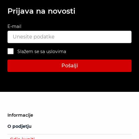
Prijava na novosti
E-mail
Slažem se sa uslovima
Pošalji
Informacije
O podjetju