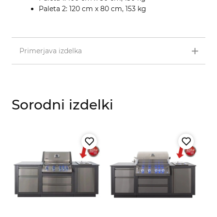
Paleta 2: 120 cm x 80 cm, 153 kg
Primerjava izdelka
Sorodni izdelki