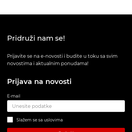
Pridruži nam se!
Prijavite se na e-novosti i budite u toku sa svim
novostima i aktualnim ponudama!
Prijava na novosti
E-mail
Slažem se sa uslovima