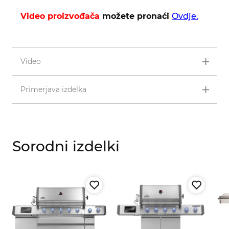
Video proizvođača
možete pronaći
Ovdje.
Video
Primerjava izdelka
Sorodni izdelki