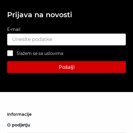
Prijava na novosti
E-mail
Slažem se sa uslovima
Pošalji
Informacije
O podjetju