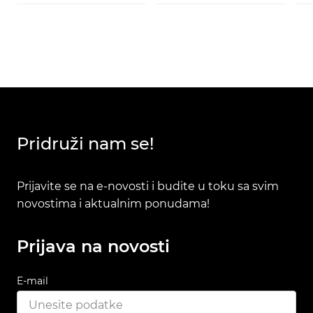
Pridruži nam se!
Prijavite se na e-novosti i budite u toku sa svim
novostima i aktualnim ponudama!
Prijava na novosti
E-mail