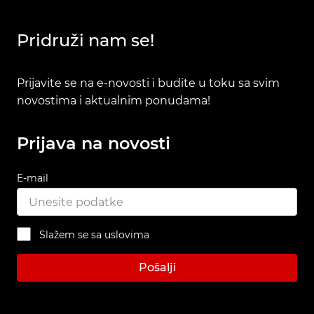
Pridruži nam se!
Prijavite se na e-novosti i budite u toku sa svim
novostima i aktualnim ponudama!
Prijava na novosti
E-mail
Slažem se sa uslovima
Pošalji