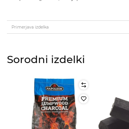
Primerjava izdelka
Sorodni izdelki