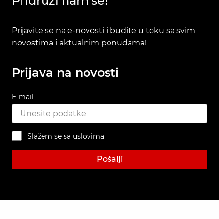
Pridruži nam se!
Prijavite se na e-novosti i budite u toku sa svim
novostima i aktualnim ponudama!
Prijava na novosti
E-mail
Slažem se sa uslovima
Pošalji