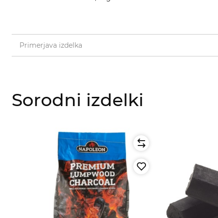
Primerjava izdelka
Sorodni izdelki