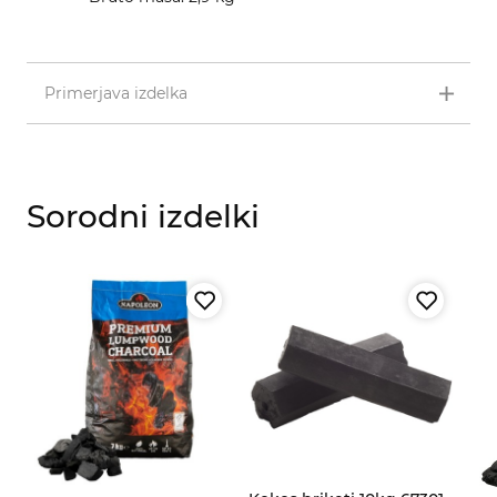
Primerjava izdelka
Sorodni izdelki