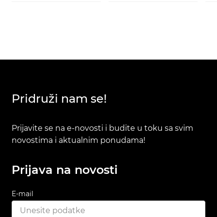
Pridruži nam se!
Prijavite se na e-novosti i budite u toku sa svim
novostima i aktualnim ponudama!
Prijava na novosti
E-mail