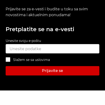
Prijavite se za e-vesti i budite u toku sa svim
novostima i aktuelnim ponudama!
Pretplatite se na e-vesti
Unesite svoju e-poštu
Slažem se sa uslovima
Prijavite se