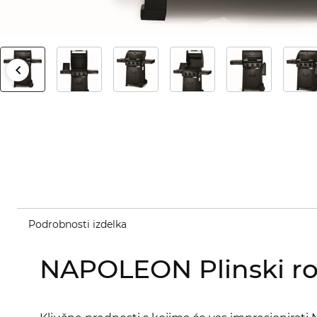
Podrobnosti izdelka
NAPOLEON Plinski ro